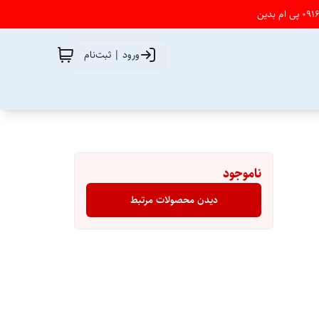
ورود | ثبت‌نام
ناموجود
دیدن محصولات مرتبط