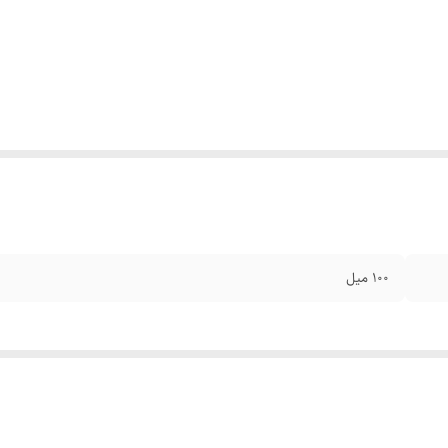
۱۰۰ میل