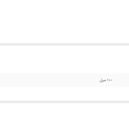
۱۰۰ میل