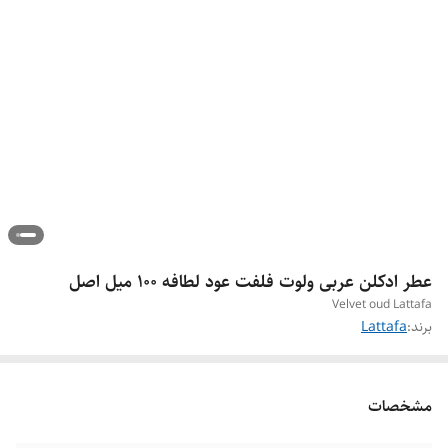
عطر ادکلن عربی ولوت فلفت عود لطافه ۱۰۰ میل اصل
Velvet oud Lattafa
برند:
Lattafa
مشخصات