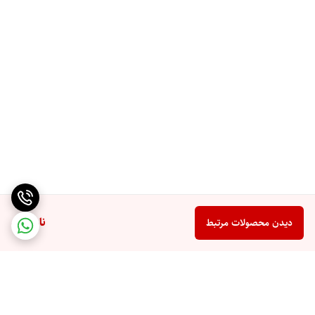
ناموجود
دیدن محصولات مرتبط