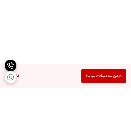
ناموجود
دیدن محصولات مرتبط