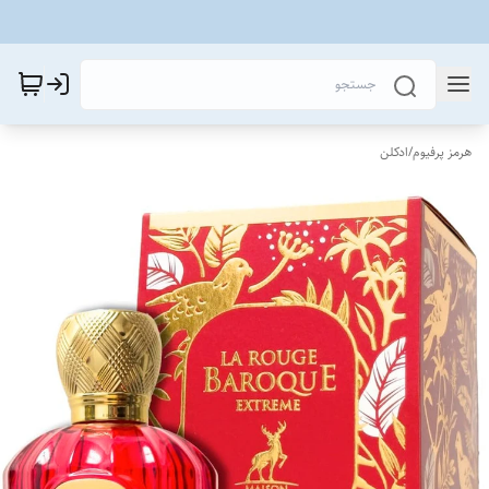
هرمز پرفیوم
/
ادکلن