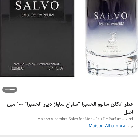
عطر ادکلن سالوو الحمبرا “ساواج ساواژ دیور الحمبرا” ۱۰۰ میل
اصل
Maison Alhambra Salvo for Men - Eau De Parfum - 100ml
برند:
Maison Alhambra