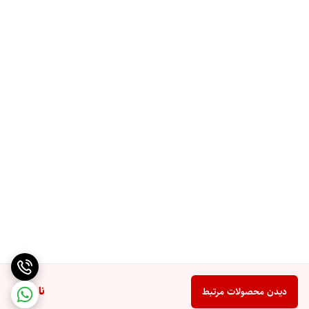
ناموجود
دیدن محصولات مرتبط