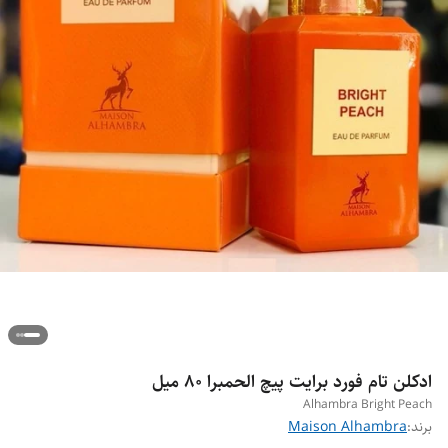
ادکلن تام فورد برایت پیچ الحمبرا ۸۰ میل
Alhambra Bright Peach
برند:
Maison Alhambra