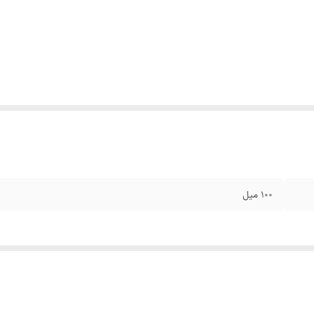
۱۰۰ میل