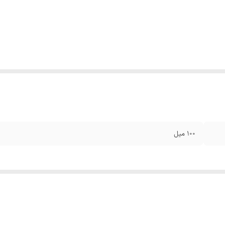
۱۰۰ میل