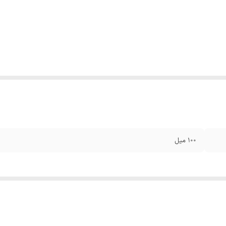
۱۰۰ میل