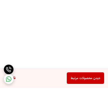
ناموجود
دیدن محصولات مرتبط