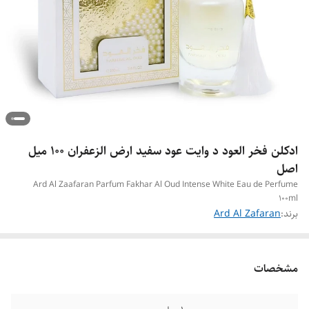
ادکلن فخر العود د وایت عود سفید ارض الزعفران ۱۰۰ میل
اصل
Ard Al Zaafaran Parfum Fakhar Al Oud Intense White Eau de Perfume
100ml
برند:
Ard Al Zafaran
مشخصات