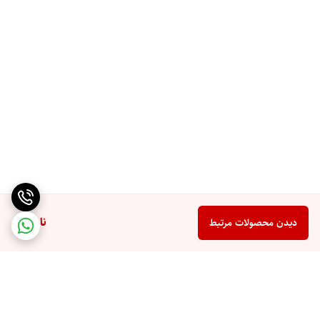
ناموجود
دیدن محصولات مرتبط