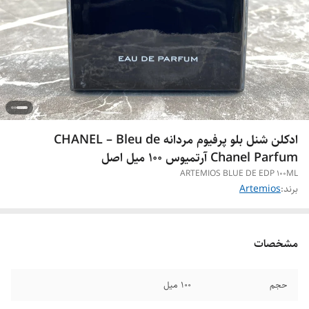
ادکلن شنل بلو پرفیوم مردانه CHANEL – Bleu de
Chanel Parfum آرتمیوس 100 میل اصل
ARTEMIOS BLUE DE EDP 100ML
برند:
Artemios
مشخصات
حجم
۱۰۰ میل