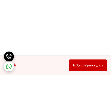
ناموجود
دیدن محصولات مرتبط