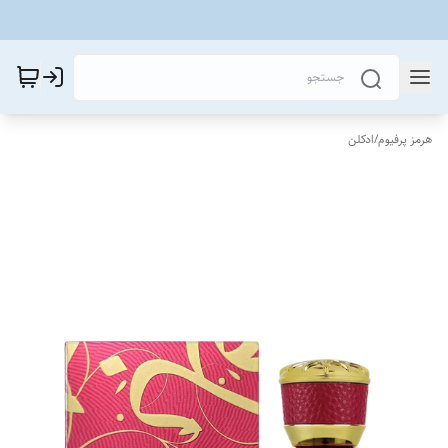
هرمز پرفیوم
/
ادکلن