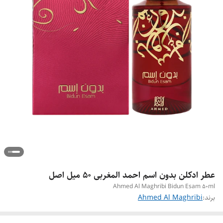
عطر ادکلن بدون اسم احمد المغربی ۵۰ میل اصل
Ahmed Al Maghribi Bidun Esam 50ml
برند:
Ahmed Al Maghribi