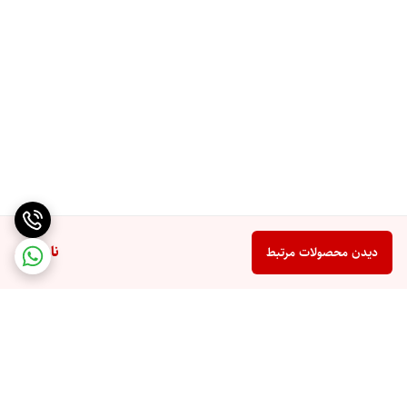
ناموجود
دیدن محصولات مرتبط