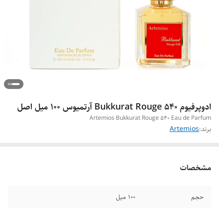
ادوپرفیوم Bukkurat Rouge 540 آرتمیوس ۱۰۰ میل اصل
Artemios Bukkurat Rouge 540 Eau de Parfum
برند:
Artemios
مشخصات
حجم
۱۰۰ میل