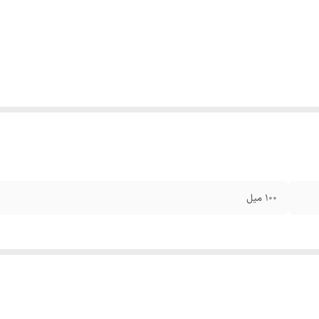
۱۰۰ میل