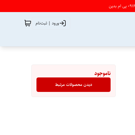
ورود | ثبت‌نام
ناموجود
دیدن محصولات مرتبط