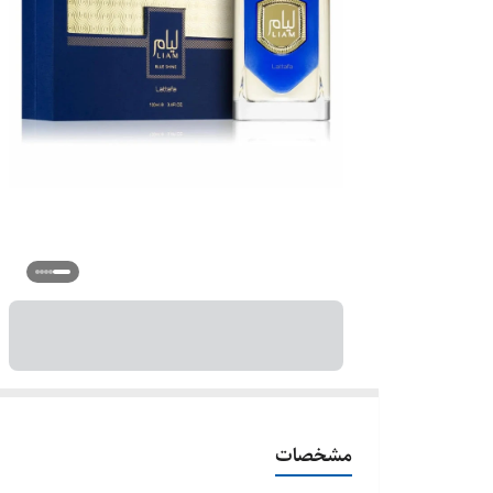
مشخصات