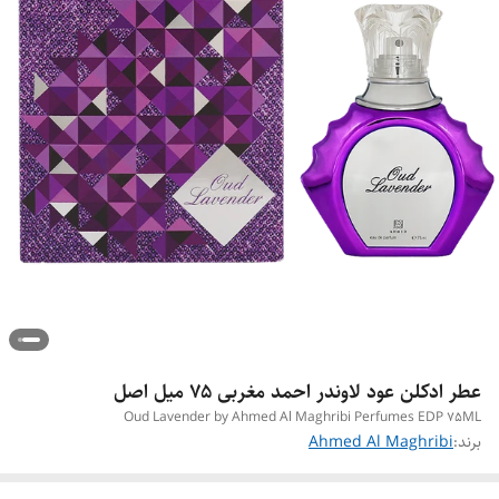
عطر ادکلن عود لاوندر احمد مغربی ۷۵ میل اصل
Oud Lavender by Ahmed Al Maghribi Perfumes EDP 75ML
برند:
Ahmed Al Maghribi