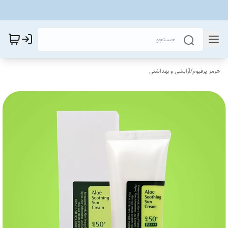
هرمز پرفیوم
/
آرایشی و بهداشتی