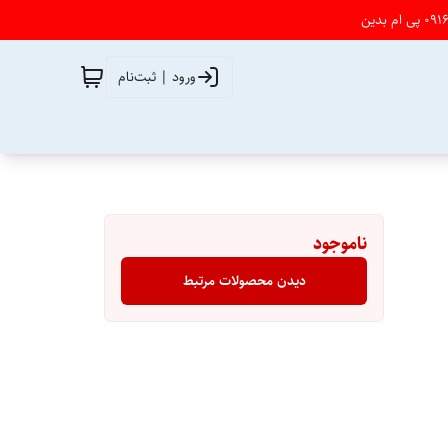
ورود | ثبت‌نام
ناموجود
دیدن محصولات مرتبط