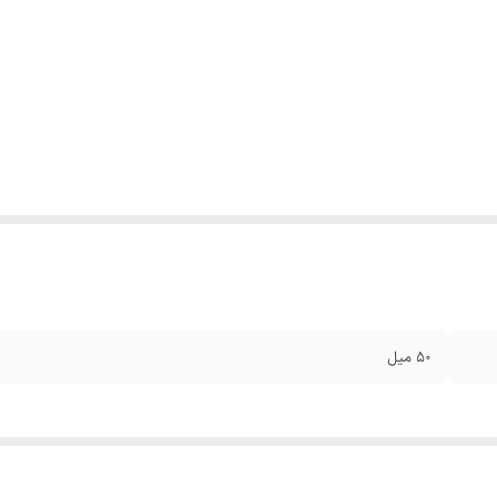
۵۰ میل