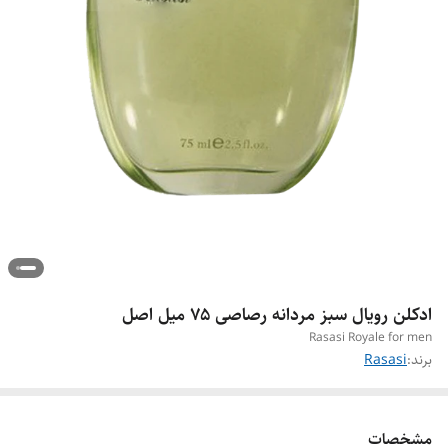
ادکلن رویال سبز مردانه رصاصی ۷۵ میل اصل
Rasasi Royale for men
برند:
Rasasi
مشخصات