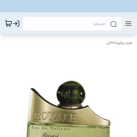
هرمز پرفیوم
/
ادکلن