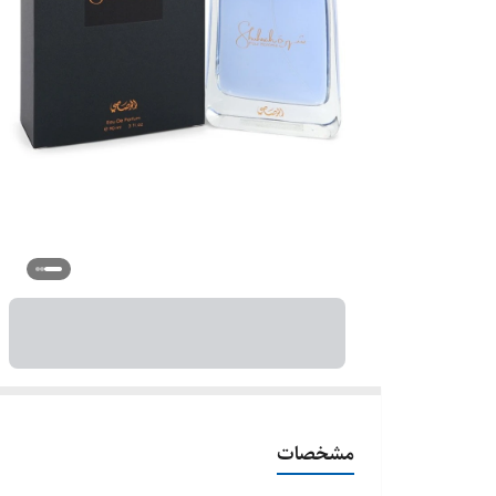
مشخصات