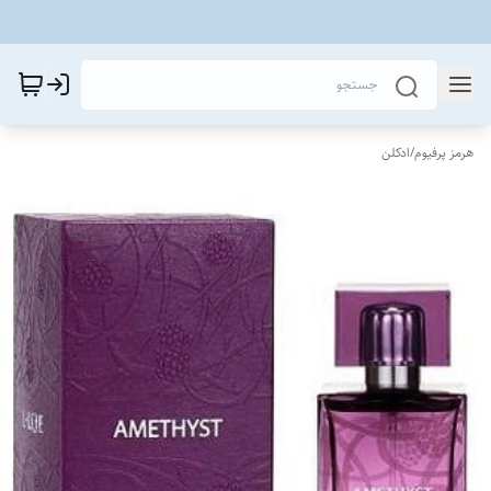
هرمز پرفیوم
/
ادکلن