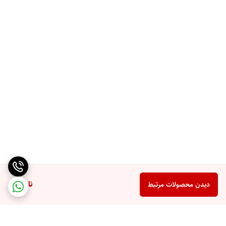
ناموجود
دیدن محصولات مرتبط