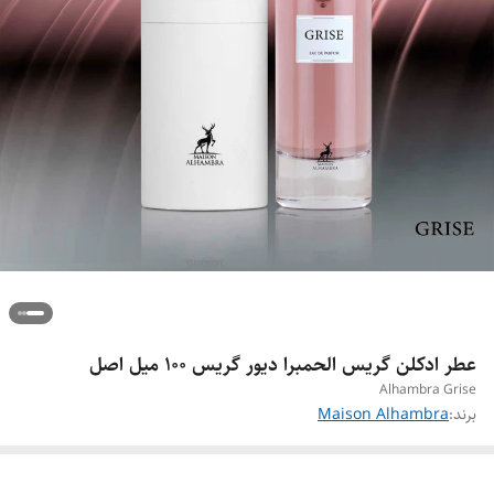
عطر ادکلن گریس الحمبرا دیور گریس ۱۰۰ میل اصل
Alhambra Grise
برند:
Maison Alhambra