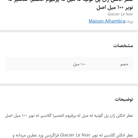
نویر ۱۰۰ میل اصل
Glacier Le Noir
برند:
Maison Alhambra
مشخصات
حجم
۱۰۰ میل
توضیحات
عطر ادکلن ژان پل گوتیه له میل له پرفیوم الحمبرا گلاسیر له نویر ۱۰۰ میل اصل
عطر ادکلن گلاسیر له نویر Glacier Le Noir فراگرنس ورد عطری مردانه و