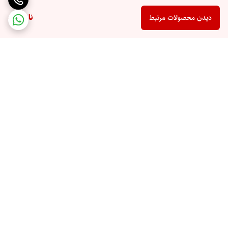
ناموجود
دیدن محصولات مرتبط
برگشت به بالا
ارسال ویژه
پشتیبانی ۲۴ ساعته