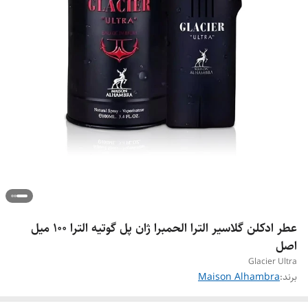
عطر ادکلن گلاسیر الترا الحمبرا ژان پل گوتیه الترا ۱۰۰ میل
اصل
Glacier Ultra
برند:
Maison Alhambra