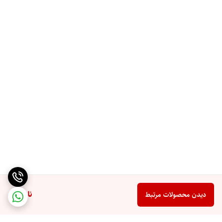
ناموجود
دیدن محصولات مرتبط