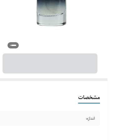
مشخصات
اندازه