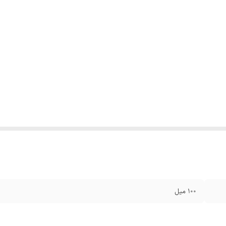
۱۰۰ میل