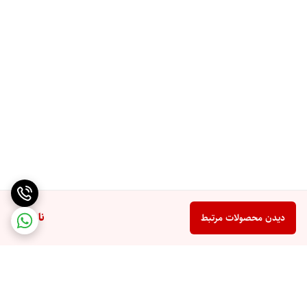
ناموجود
دیدن محصولات مرتبط