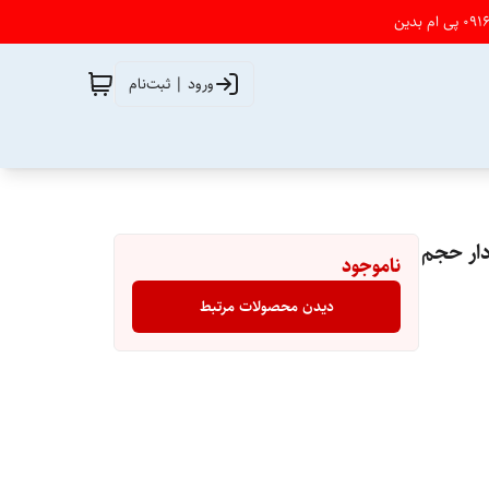
ورود | ثبت‌نام
ب و جوش دار حجم
ناموجود
دیدن محصولات مرتبط