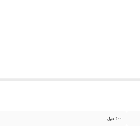
۴۰۰ میل