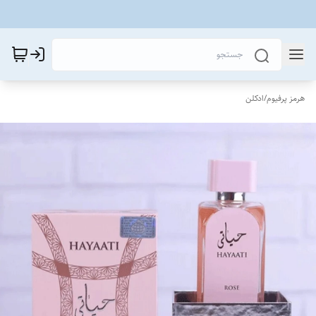
هرمز پرفیوم
/
ادکلن