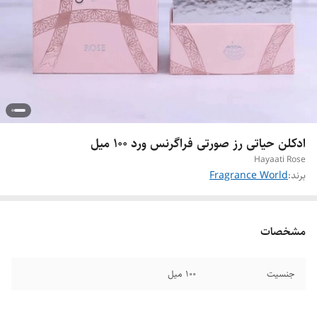
ادکلن حیاتی رز صورتی فراگرنس ورد ۱۰۰ میل
Hayaati Rose
برند:
Fragrance World
مشخصات
جنسیت
۱۰۰ میل