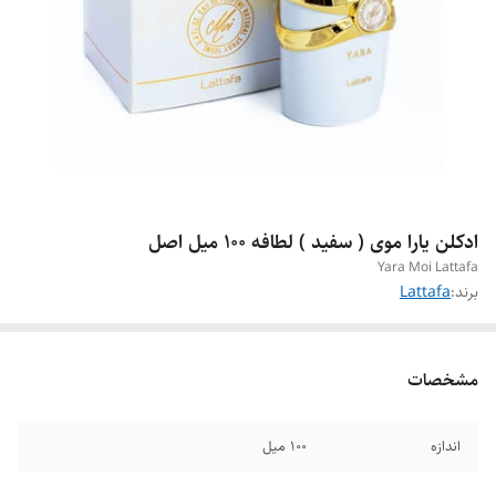
ادکلن یارا موی ( سفید ) لطافه 100 میل اصل
Yara Moi Lattafa
برند:
Lattafa
مشخصات
اندازه
۱۰۰ میل