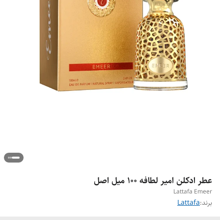
عطر ادکلن امیر لطافه ۱۰۰ میل اصل
Lattafa Emeer
برند:
Lattafa