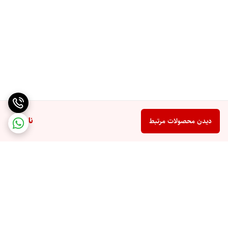
ناموجود
دیدن محصولات مرتبط