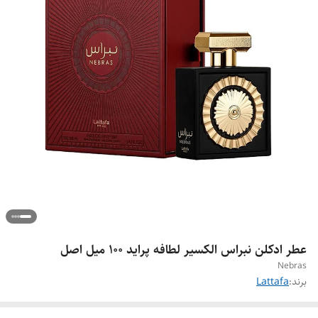
عطر ادکلن نبراس الکسیر لطافه پراید ۱۰۰ میل اصل
Nebras
برند:
Lattafa