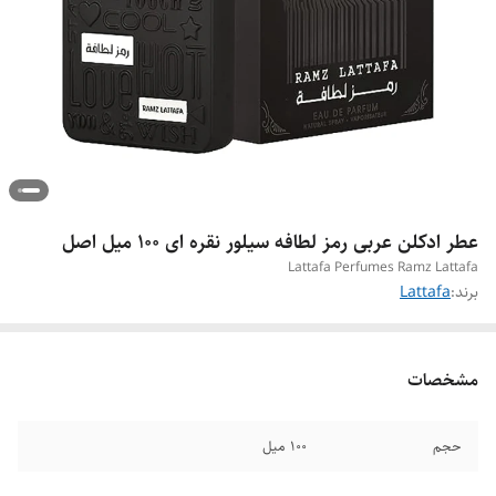
عطر ادکلن عربی رمز لطافه سیلور نقره ای ۱۰۰ میل اصل
Lattafa Perfumes Ramz Lattafa
برند:
Lattafa
مشخصات
حجم
۱۰۰ میل