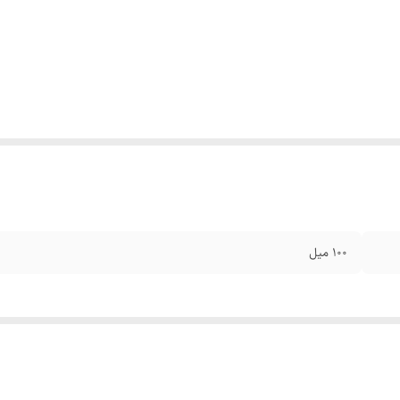
۱۰۰ میل