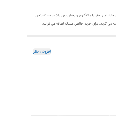
ی قرار دارد. این عطر با ماندگاری و پخش بوی بالا در دسته بندی
ضه می گردد. برای خرید خالص مسک لطافه می توانید
افزودن نظر