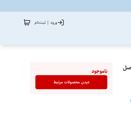
ورود | ثبت‌نام
ناموجود
دیدن محصولات مرتبط