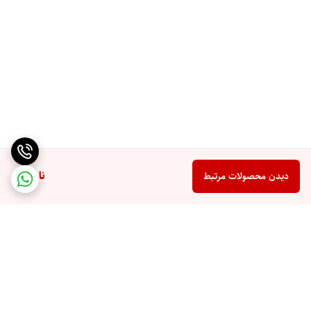
ناموجود
دیدن محصولات مرتبط