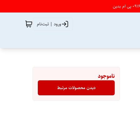
ورود | ثبت‌نام
ناموجود
دیدن محصولات مرتبط