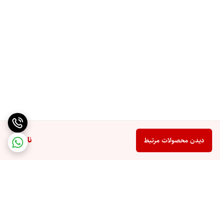
ناموجود
دیدن محصولات مرتبط