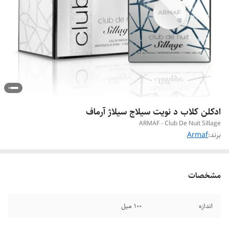
ادکلن کلاب د نویت سیلاج سیلاژ آرماف
ARMAF - Club De Nuit Sillage
برند:
Armaf
مشخصات
اندازه
۱۰۰ میل