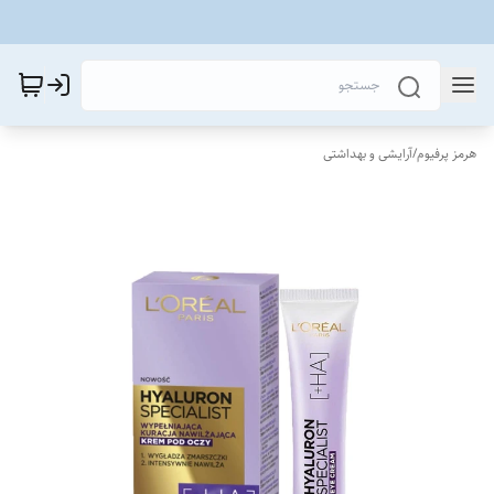
هرمز پرفیوم
/
آرایشی و بهداشتی