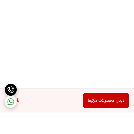
ناموجود
دیدن محصولات مرتبط