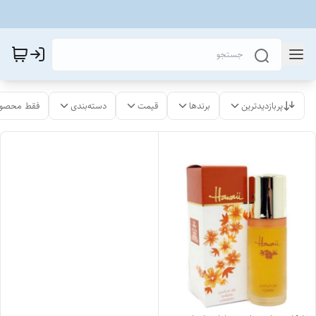
پربازدیدترین
برندها
قیمت
دسته‌بندی
فقط محصول