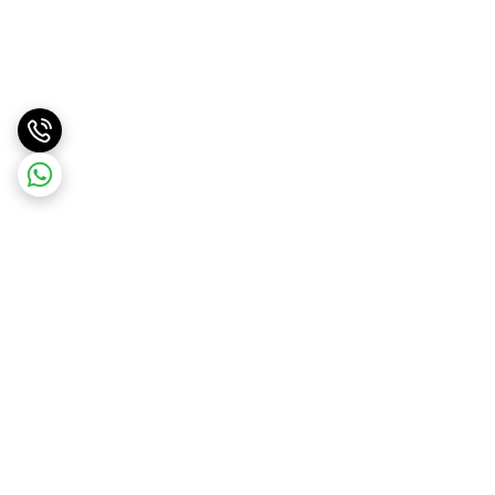
برگشت به بالا