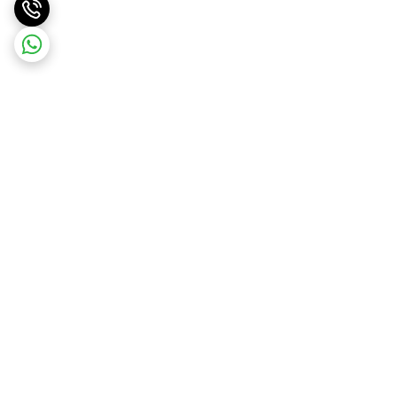
برگشت به بالا
ارسال ویژه
پشتیبانی ۲۴ ساعته