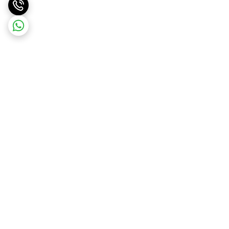
برگشت به بالا
ارسال ویژه
پشتیبانی ۲۴ ساعته